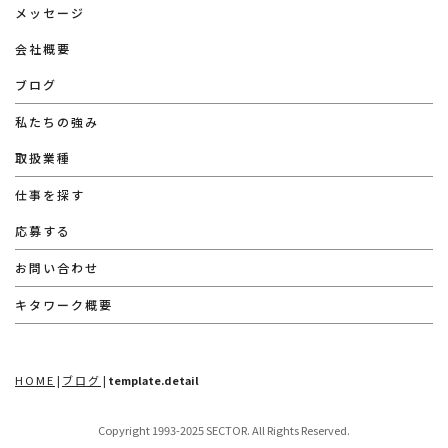
メッセージ
会社概要
ブログ
私たちの強み
取扱業種
仕事を探す
応募する
お問い合わせ
キタワーク概要
HOME
|
ブログ
|
template.detail
Copyright 1993-2025 SECTOR. All Rights Reserved.