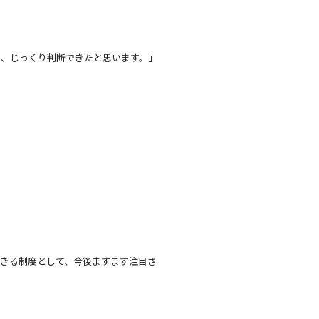
そ、じっくり判断できたと思います。」
きる制度として、今後ますます注目さ